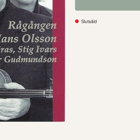
Slutsåld