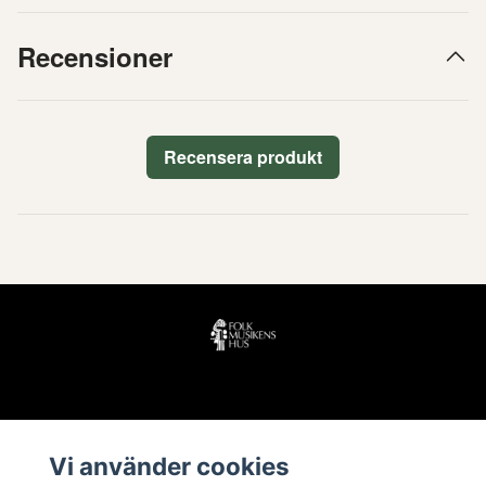
Recensioner
Recensera produkt
Läs mer
Vi använder cookies