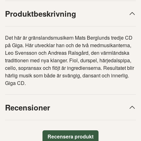
Produktbeskrivning
Det här är gränslandsmusikern Mats Berglunds tredje CD
på Giga. Här utvecklar han och de två medmusikanterna,
Leo Svensson och Andreas Ralsgård, den värmländska
traditionen med nya klanger. Fiol, durspel, härjedalspipa,
cello, sopransax och flöjt är ingredienserna. Resultatet blir
härlig musik som både är svängig, dansant och innerlig.
Giga CD.
Recensioner
Recensera produkt