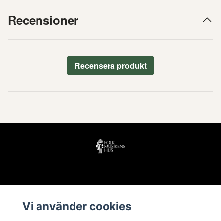
Recensioner
Recensera produkt
Läs mer
Vi använder cookies
Köpvillkor