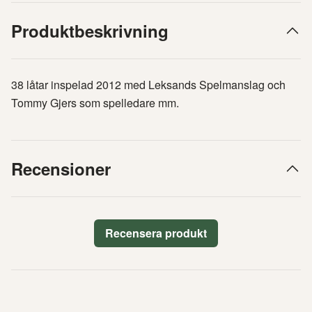
Produktbeskrivning
38 låtar inspelad 2012 med Leksands Spelmanslag och
Tommy Gjers som spelledare mm.
Recensioner
Recensera produkt