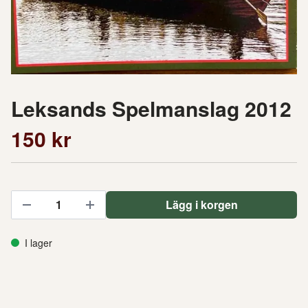
Leksands Spelmanslag 2012
150 kr
Lägg i korgen
I lager