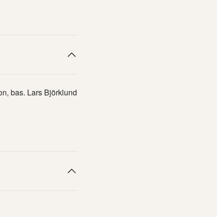
on, bas. Lars Björklund