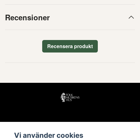
Recensioner
Recensera produkt
Läs mer
Vi använder cookies