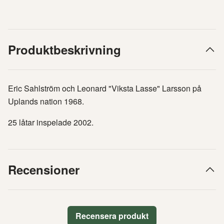
Produktbeskrivning
Eric Sahlström och Leonard "Viksta Lasse" Larsson på
Uplands nation 1968.
25 låtar inspelade 2002.
Recensioner
Recensera produkt