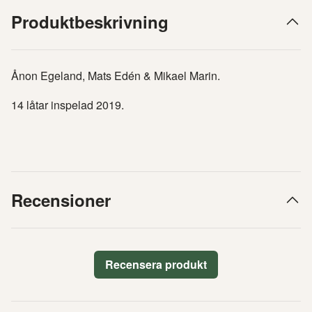
Produktbeskrivning
Ånon Egeland, Mats Edén & Mikael Marin.
14 låtar inspelad 2019.
Recensioner
Recensera produkt