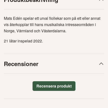
Mats Edén spelar ett urval fiollekar som på ett eller annat
vis återkopplar till hans musikaliska intresseområden i
Norge, Värmland och Västerdalarna.
21 låtar inspelad 2022.
Recensioner
Recensera produkt